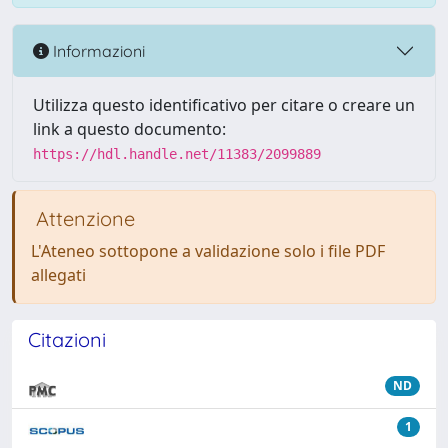
Informazioni
Utilizza questo identificativo per citare o creare un
link a questo documento:
https://hdl.handle.net/11383/2099889
Attenzione
L'Ateneo sottopone a validazione solo i file PDF
allegati
Citazioni
ND
1