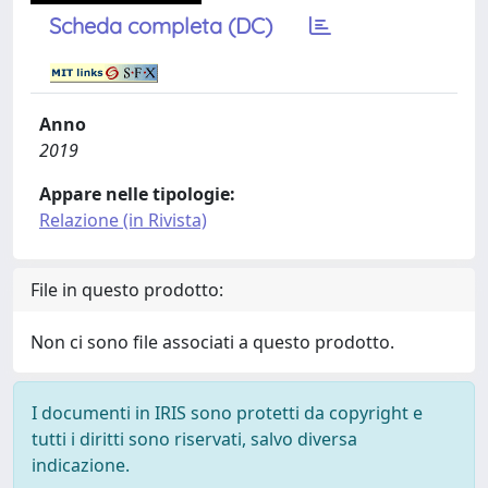
Scheda completa (DC)
Anno
2019
Appare nelle tipologie:
Relazione (in Rivista)
File in questo prodotto:
Non ci sono file associati a questo prodotto.
I documenti in IRIS sono protetti da copyright e
tutti i diritti sono riservati, salvo diversa
indicazione.