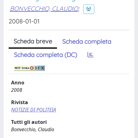
BONVECCHIO, CLAUDIO
;
2008-01-01
Scheda breve
Scheda completa
Scheda completa (DC)
Anno
2008
Rivista
NOTIZIE DI POLITEIA
Tutti gli autori
Bonvecchio, Claudio