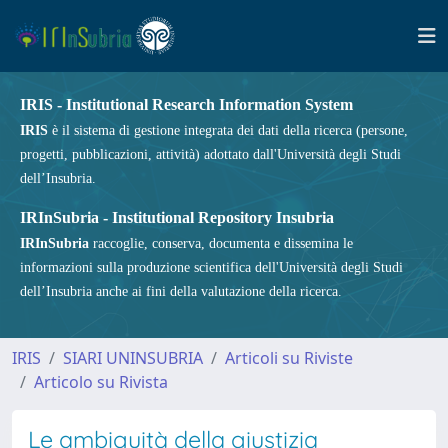
IRIS - Institutional Research Information System
IRIS
è il sistema di gestione integrata dei dati della ricerca (persone,
progetti, pubblicazioni, attività) adottato dall'Università degli Studi
dell’Insubria.
IRInSubria - Institutional Repository Insubria
IRInSubria
raccoglie, conserva, documenta e dissemina le
informazioni sulla produzione scientifica dell'Università degli Studi
dell’Insubria anche ai fini della valutazione della ricerca.
IRIS
SIARI UNINSUBRIA
Articoli su Riviste
Articolo su Rivista
Le ambiguità della giustizia