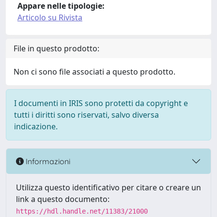
Appare nelle tipologie:
Articolo su Rivista
File in questo prodotto:
Non ci sono file associati a questo prodotto.
I documenti in IRIS sono protetti da copyright e
tutti i diritti sono riservati, salvo diversa
indicazione.
Informazioni
Utilizza questo identificativo per citare o creare un
link a questo documento:
https://hdl.handle.net/11383/21000