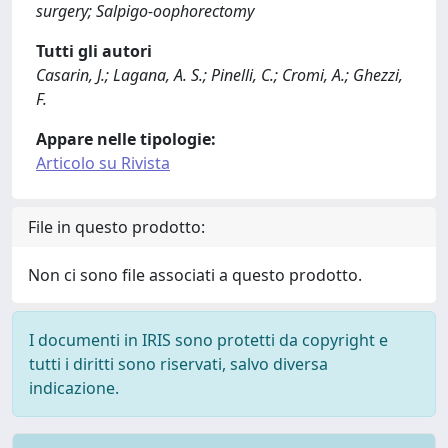
surgery; Salpigo-oophorectomy
Tutti gli autori
Casarin, J.; Lagana, A. S.; Pinelli, C.; Cromi, A.; Ghezzi,
F.
Appare nelle tipologie:
Articolo su Rivista
File in questo prodotto:
Non ci sono file associati a questo prodotto.
I documenti in IRIS sono protetti da copyright e
tutti i diritti sono riservati, salvo diversa
indicazione.