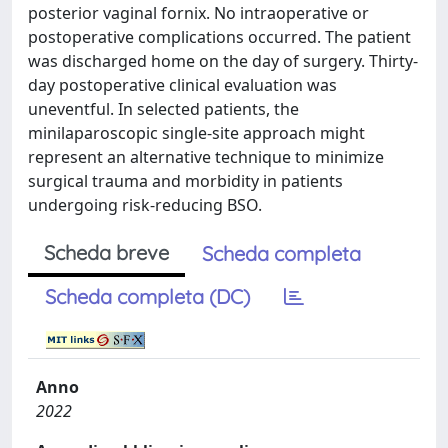
posterior vaginal fornix. No intraoperative or
postoperative complications occurred. The patient
was discharged home on the day of surgery. Thirty-
day postoperative clinical evaluation was
uneventful. In selected patients, the
minilaparoscopic single-site approach might
represent an alternative technique to minimize
surgical trauma and morbidity in patients
undergoing risk-reducing BSO.
Scheda breve
Scheda completa
Scheda completa (DC)
Anno
2022