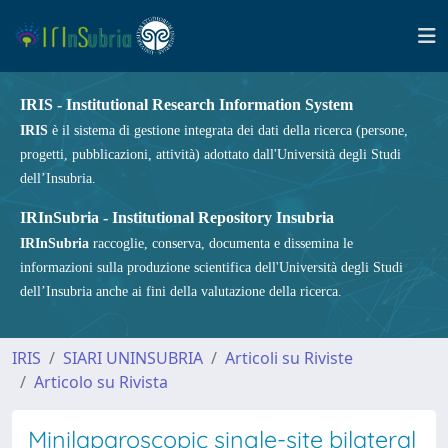
IRIS - Institutional Research Information System
IRIS
è il sistema di gestione integrata dei dati della ricerca (persone,
progetti, pubblicazioni, attività) adottato dall'Università degli Studi
dell’Insubria.
IRInSubria - Institutional Repository Insubria
IRInSubria
raccoglie, conserva, documenta e dissemina le
informazioni sulla produzione scientifica dell'Università degli Studi
dell’Insubria anche ai fini della valutazione della ricerca.
IRIS
SIARI UNINSUBRIA
Articoli su Riviste
Articolo su Rivista
Minilaparoscopic single-site bilateral