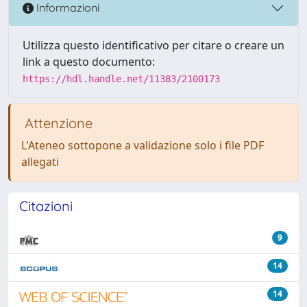
Informazioni
Utilizza questo identificativo per citare o creare un
link a questo documento:
https://hdl.handle.net/11383/2100173
Attenzione
L'Ateneo sottopone a validazione solo i file PDF
allegati
Citazioni
9
14
14