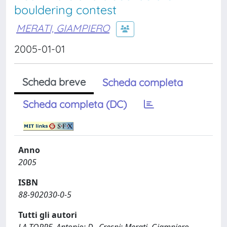
bouldering contest
MERATI, GIAMPIERO
2005-01-01
Scheda breve
Scheda completa
Scheda completa (DC)
Anno
2005
ISBN
88-902030-0-5
Tutti gli autori