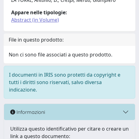
LA TORRE, Antonio; D., Crespi; Merati, Giampiero
Appare nelle tipologie:
Abstract (in Volume)
File in questo prodotto:
Non ci sono file associati a questo prodotto.
I documenti in IRIS sono protetti da copyright e
tutti i diritti sono riservati, salvo diversa
indicazione.
Informazioni
Utilizza questo identificativo per citare o creare un
link a questo documento: