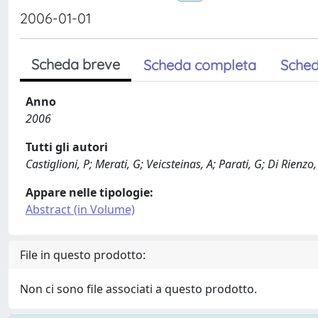
2006-01-01
Scheda breve
Scheda completa
Sched
Anno
2006
Tutti gli autori
Castiglioni, P; Merati, G; Veicsteinas, A; Parati, G; Di Rienzo
Appare nelle tipologie:
Abstract (in Volume)
File in questo prodotto:
Non ci sono file associati a questo prodotto.