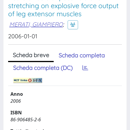
stretching on explosive force output
of leg extensor muscles
MERATI, GIAMPIERO
;
2006-01-01
Scheda breve
Scheda completa
Scheda completa (DC)
Anno
2006
ISBN
86-906485-2-6