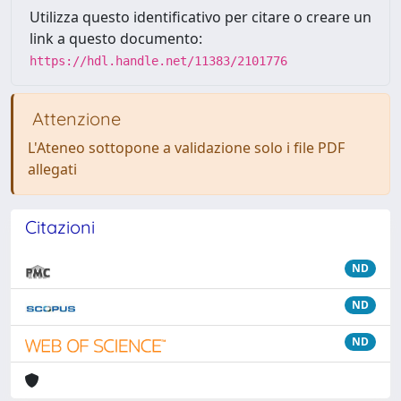
Utilizza questo identificativo per citare o creare un
link a questo documento:
https://hdl.handle.net/11383/2101776
Attenzione
L'Ateneo sottopone a validazione solo i file PDF
allegati
Citazioni
ND
ND
ND