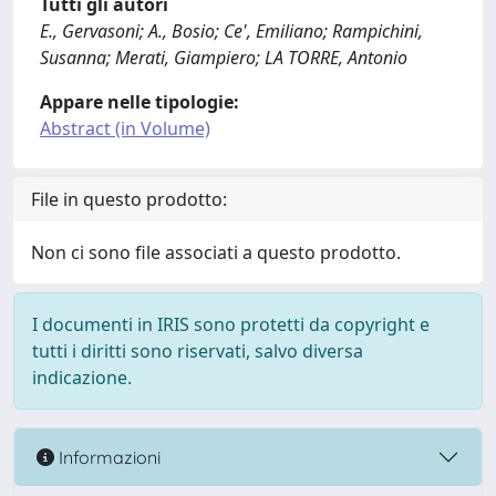
Tutti gli autori
E., Gervasoni; A., Bosio; Ce', Emiliano; Rampichini,
Susanna; Merati, Giampiero; LA TORRE, Antonio
Appare nelle tipologie:
Abstract (in Volume)
File in questo prodotto:
Non ci sono file associati a questo prodotto.
I documenti in IRIS sono protetti da copyright e
tutti i diritti sono riservati, salvo diversa
indicazione.
Informazioni