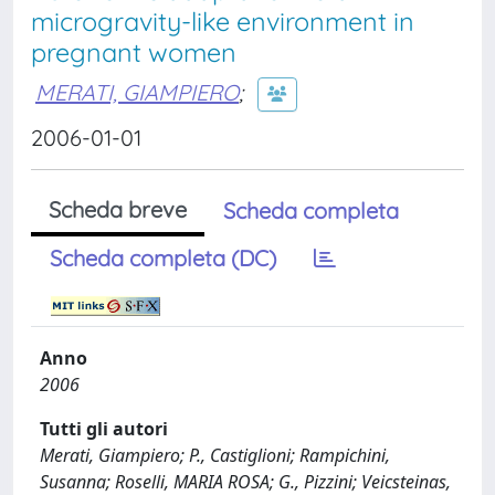
microgravity-like environment in
pregnant women
MERATI, GIAMPIERO
;
2006-01-01
Scheda breve
Scheda completa
Scheda completa (DC)
Anno
2006
Tutti gli autori
Merati, Giampiero; P., Castiglioni; Rampichini,
Susanna; Roselli, MARIA ROSA; G., Pizzini; Veicsteinas,