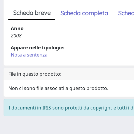
Scheda breve
Scheda completa
Sched
Anno
2008
Appare nelle tipologie:
Nota a sentenza
File in questo prodotto:
Non ci sono file associati a questo prodotto.
I documenti in IRIS sono protetti da copyright e tutti i di