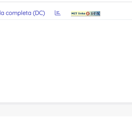
a completa (DC)