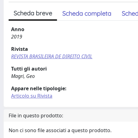
Scheda breve
Scheda completa
Sched
Anno
2019
Rivista
REVISTA BRASILEIRA DE DIREITO CIVIL
Tutti gli autori
Magri, Geo
Appare nelle tipologie:
Articolo su Rivista
File in questo prodotto:
Non ci sono file associati a questo prodotto.