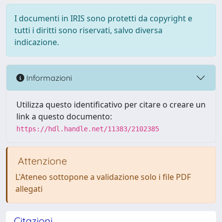
I documenti in IRIS sono protetti da copyright e
tutti i diritti sono riservati, salvo diversa
indicazione.
Informazioni
Utilizza questo identificativo per citare o creare un
link a questo documento:
https://hdl.handle.net/11383/2102385
Attenzione
L'Ateneo sottopone a validazione solo i file PDF
allegati
Citazioni