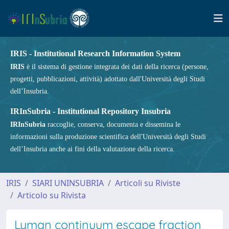
IRIS - Institutional Research Information System
IRIS
è il sistema di gestione integrata dei dati della ricerca (persone,
progetti, pubblicazioni, attività) adottato dall'Università degli Studi
dell’Insubria.
IRInSubria - Institutional Repository Insubria
IRInSubria
raccoglie, conserva, documenta e dissemina le
informazioni sulla produzione scientifica dell'Università degli Studi
dell’Insubria anche ai fini della valutazione della ricerca.
IRIS
SIARI UNINSUBRIA
Articoli su Riviste
Articolo su Rivista
Lyman continuum escape fraction