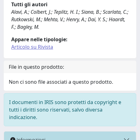
Tutti gli autori
Alavi, A.; Colbert, J.; Teplitz, H. I.; Siana, B.; Scarlata, C.;
Rutkowski, M.; Mehta, V.; Henry, A.; Dai, Y. S.; Haardt,
F.; Bagley, M.
Appare nelle tipologie:
Articolo su Rivista
File in questo prodotto:
Non ci sono file associati a questo prodotto.
I documenti in IRIS sono protetti da copyright e
tutti i diritti sono riservati, salvo diversa
indicazione.
Informazioni