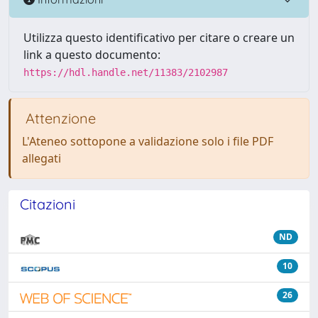
Utilizza questo identificativo per citare o creare un
link a questo documento:
https://hdl.handle.net/11383/2102987
Attenzione
L'Ateneo sottopone a validazione solo i file PDF
allegati
Citazioni
ND
10
26