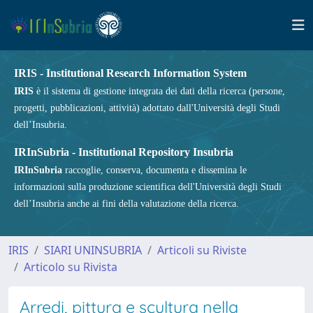
IRIS - Institutional Research Information System
IRIS
è il sistema di gestione integrata dei dati della ricerca (persone,
progetti, pubblicazioni, attività) adottato dall'Università degli Studi
dell’Insubria.
IRInSubria - Institutional Repository Insubria
IRInSubria
raccoglie, conserva, documenta e dissemina le
informazioni sulla produzione scientifica dell'Università degli Studi
dell’Insubria anche ai fini della valutazione della ricerca.
IRIS
SIARI UNINSUBRIA
Articoli su Riviste
Articolo su Rivista
Arredi, pittura e scultura nella