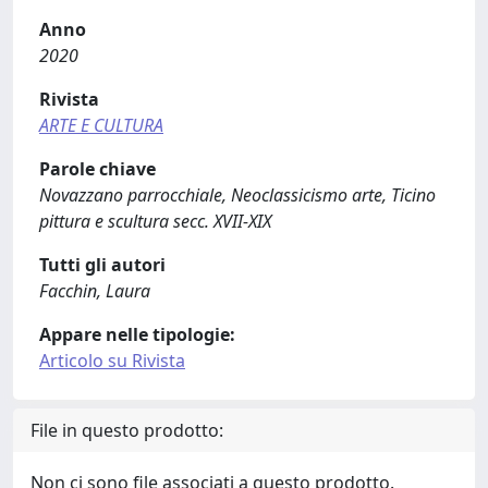
Anno
2020
Rivista
ARTE E CULTURA
Parole chiave
Novazzano parrocchiale, Neoclassicismo arte, Ticino
pittura e scultura secc. XVII-XIX
Tutti gli autori
Facchin, Laura
Appare nelle tipologie:
Articolo su Rivista
File in questo prodotto:
Non ci sono file associati a questo prodotto.