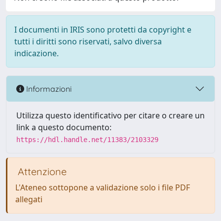
I documenti in IRIS sono protetti da copyright e
tutti i diritti sono riservati, salvo diversa
indicazione.
Informazioni
Utilizza questo identificativo per citare o creare un
link a questo documento:
https://hdl.handle.net/11383/2103329
Attenzione
L'Ateneo sottopone a validazione solo i file PDF
allegati