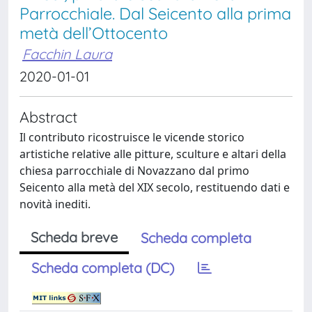
Parrocchiale. Dal Seicento alla prima
metà dell’Ottocento
Facchin Laura
2020-01-01
Abstract
Il contributo ricostruisce le vicende storico
artistiche relative alle pitture, sculture e altari della
chiesa parrocchiale di Novazzano dal primo
Seicento alla metà del XIX secolo, restituendo dati e
novità inediti.
Scheda breve
Scheda completa
Scheda completa (DC)