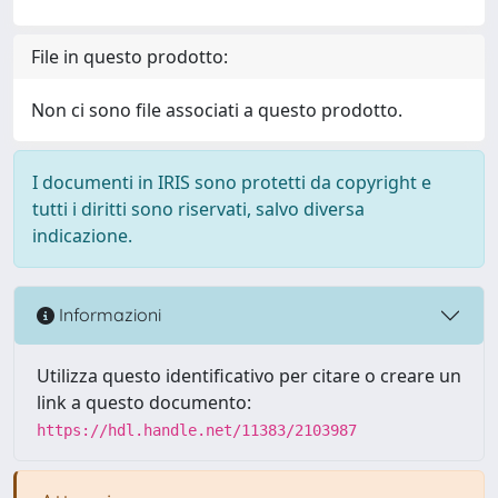
File in questo prodotto:
Non ci sono file associati a questo prodotto.
I documenti in IRIS sono protetti da copyright e
tutti i diritti sono riservati, salvo diversa
indicazione.
Informazioni
Utilizza questo identificativo per citare o creare un
link a questo documento:
https://hdl.handle.net/11383/2103987