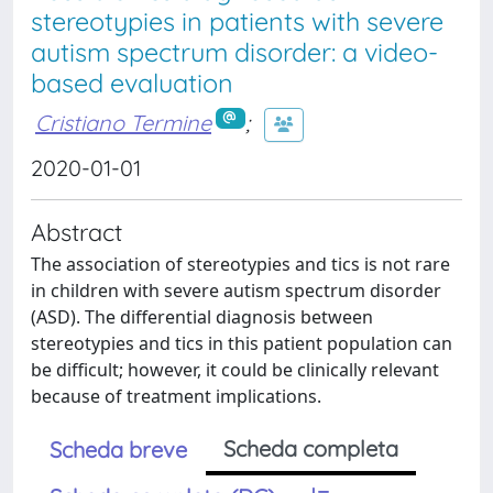
stereotypies in patients with severe
autism spectrum disorder: a video-
based evaluation
Cristiano Termine
;
2020-01-01
Abstract
The association of stereotypies and tics is not rare
in children with severe autism spectrum disorder
(ASD). The differential diagnosis between
stereotypies and tics in this patient population can
be difficult; however, it could be clinically relevant
because of treatment implications.
Scheda completa
Scheda breve