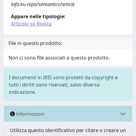
info:eu-repo/semantics/article
Appare nelle tipologie:
Articolo su Rivista
File in questo prodotto:
Non ci sono file associati a questo prodotto.
I documenti in IRIS sono protetti da copyright e
tutti i diritti sono riservati, salvo diversa
indicazione.
Informazioni
Utilizza questo identificativo per citare o creare un