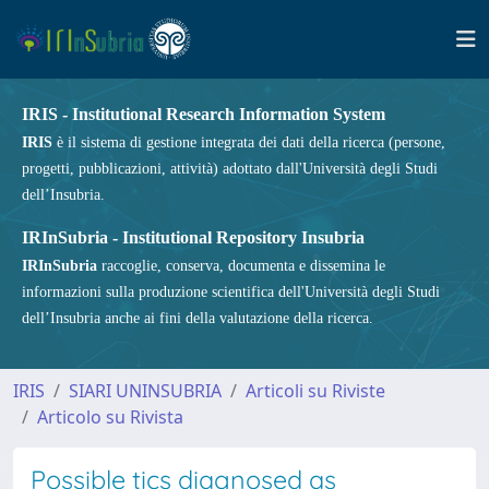
IRIS - Institutional Research Information System
IRIS
è il sistema di gestione integrata dei dati della ricerca (persone,
progetti, pubblicazioni, attività) adottato dall'Università degli Studi
dell’Insubria.
IRInSubria - Institutional Repository Insubria
IRInSubria
raccoglie, conserva, documenta e dissemina le
informazioni sulla produzione scientifica dell'Università degli Studi
dell’Insubria anche ai fini della valutazione della ricerca.
IRIS
SIARI UNINSUBRIA
Articoli su Riviste
Articolo su Rivista
Possible tics diagnosed as