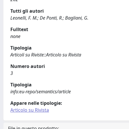
Tutti gli autori
Leonelli, F. M.; De Ponti, R.; Bagliani, G.
Fulltext
none
Tipologia
Articoli su Riviste::Articolo su Rivista
Numero autori
3
Tipologia
info:eu-repo/semantics/article
Appare nelle tipologie:
Articolo su Rivista
File in questo prodotto: