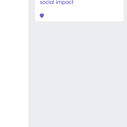
social impact