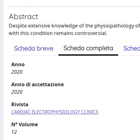
Abstract
Despite extensive knowledge of the physiopathology of
with this condition remains controversial.
Scheda completa
Scheda breve
Sched
Anno
2020
Anno di accettazione
2020
Rivista
CARDIAC ELECTROPHYSIOLOGY CLINICS
N° Volume
12