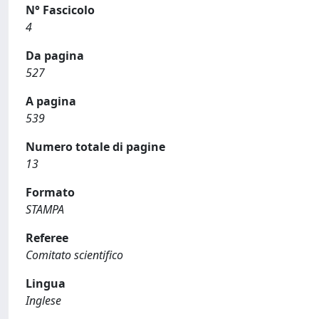
N° Fascicolo
4
Da pagina
527
A pagina
539
Numero totale di pagine
13
Formato
STAMPA
Referee
Comitato scientifico
Lingua
Inglese