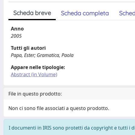
Scheda breve
Scheda completa
Sched
Anno
2005
Tutti gli autori
Papa, Ester; Gramatica, Paola
Appare nelle tipologie:
Abstract (in Volume)
File in questo prodotto:
Non ci sono file associati a questo prodotto.
I documenti in IRIS sono protetti da copyright e tutti i di