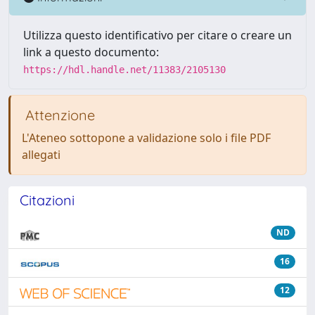
Utilizza questo identificativo per citare o creare un
link a questo documento:
https://hdl.handle.net/11383/2105130
Attenzione
L'Ateneo sottopone a validazione solo i file PDF
allegati
Citazioni
ND
16
12