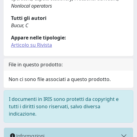
Nonlocal operators
Tutti gli autori
Bucur, C
Appare nelle tipologie:
Articolo su Rivista
File in questo prodotto:
Non ci sono file associati a questo prodotto.
I documenti in IRIS sono protetti da copyright e
tutti i diritti sono riservati, salvo diversa
indicazione.
Informazioni