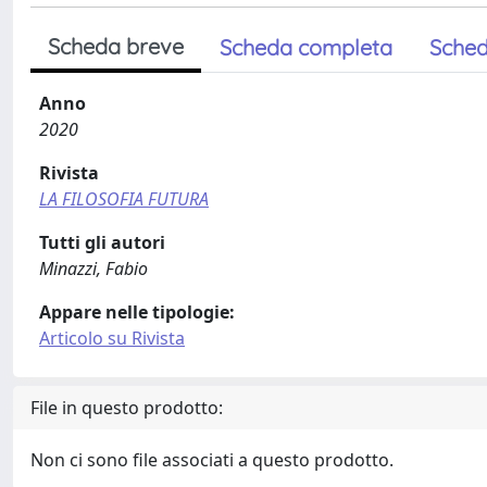
Scheda breve
Scheda completa
Sched
Anno
2020
Rivista
LA FILOSOFIA FUTURA
Tutti gli autori
Minazzi, Fabio
Appare nelle tipologie:
Articolo su Rivista
File in questo prodotto:
Non ci sono file associati a questo prodotto.