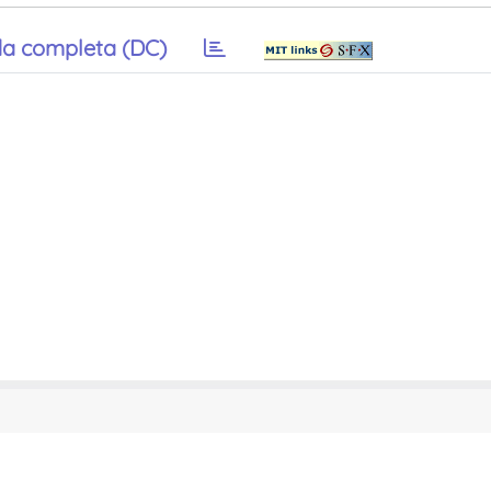
a completa (DC)