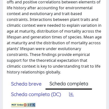
offs and positive correlations between elements of
life history after accounting for environmental
context and evolutionary and trait-based
constraints. Interactions between plant traits and
climatic context were needed to explain variation in
age at maturity, distribution of mortality across the
lifespan and generation times of species. Mean age
at maturity and the distribution of mortality across
plants’ lifespan were under evolutionary
constraints. These findings provide empirical
support for the theoretical expectation that
climatic context is key to understanding trait to life
history relationships globally.
Scheda completa
Scheda breve
Scheda completa (DC)