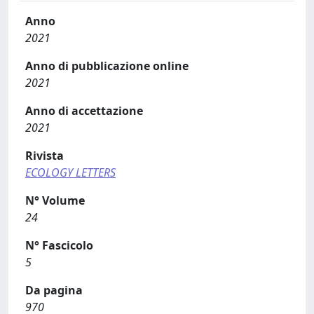
Anno
2021
Anno di pubblicazione online
2021
Anno di accettazione
2021
Rivista
ECOLOGY LETTERS
N° Volume
24
N° Fascicolo
5
Da pagina
970