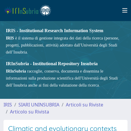
IRIS - Institutional Research Information System
IRIS
è il sistema di gestione integrata dei dati della ricerca (persone,
progetti, pubblicazioni, attività) adottato dall'Università degli Studi
dell’Insubria.
IRInSubria - Institutional Repository Insubria
IRInSubria
raccoglie, conserva, documenta e dissemina le
informazioni sulla produzione scientifica dell'Università degli Studi
dell’Insubria anche ai fini della valutazione della ricerca.
IRIS
SIARI UNINSUBRIA
Articoli su Riviste
Articolo su Rivista
Climatic and evolutionary contexts