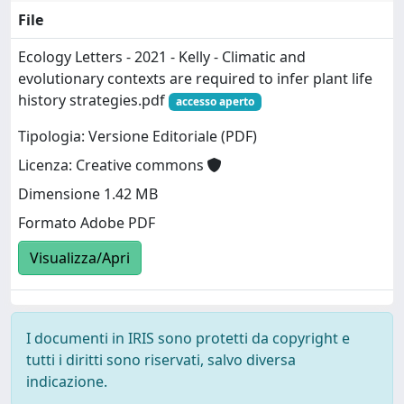
File
Ecology Letters - 2021 - Kelly - Climatic and
evolutionary contexts are required to infer plant life
history strategies.pdf
accesso aperto
Tipologia: Versione Editoriale (PDF)
Licenza: Creative commons
Dimensione 1.42 MB
Formato Adobe PDF
Visualizza/Apri
I documenti in IRIS sono protetti da copyright e
tutti i diritti sono riservati, salvo diversa
indicazione.