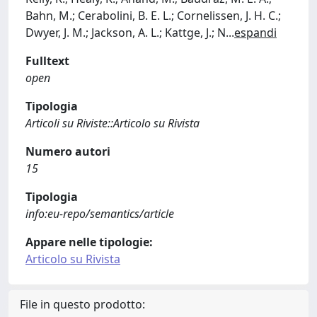
Bahn, M.; Cerabolini, B. E. L.; Cornelissen, J. H. C.;
Dwyer, J. M.; Jackson, A. L.; Kattge, J.; N
...
espandi
Fulltext
open
Tipologia
Articoli su Riviste::Articolo su Rivista
Numero autori
15
Tipologia
info:eu-repo/semantics/article
Appare nelle tipologie:
Articolo su Rivista
File in questo prodotto: