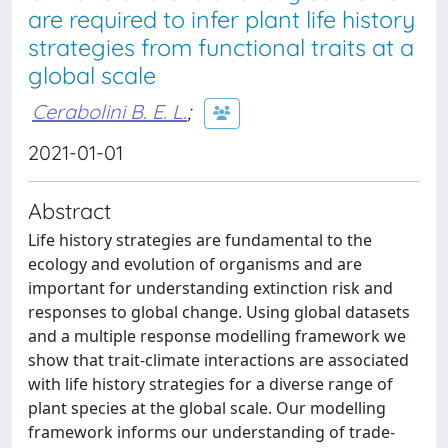
are required to infer plant life history
strategies from functional traits at a
global scale
Cerabolini B. E. L.
;
2021-01-01
Abstract
Life history strategies are fundamental to the
ecology and evolution of organisms and are
important for understanding extinction risk and
responses to global change. Using global datasets
and a multiple response modelling framework we
show that trait-climate interactions are associated
with life history strategies for a diverse range of
plant species at the global scale. Our modelling
framework informs our understanding of trade-