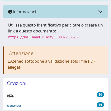
Informazioni
Utilizza questo identificativo per citare o creare un
link a questo documento:
https://hdl.handle.net/11383/2106265
Attenzione
L'Ateneo sottopone a validazione solo i file PDF
allegati
Citazioni
10
36