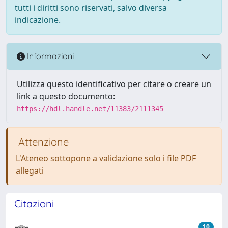
tutti i diritti sono riservati, salvo diversa
indicazione.
Informazioni
Utilizza questo identificativo per citare o creare un
link a questo documento:
https://hdl.handle.net/11383/2111345
Attenzione
L'Ateneo sottopone a validazione solo i file PDF
allegati
Citazioni
10