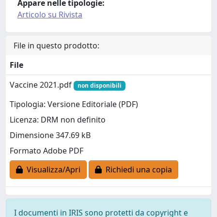
Appare nelle tipologie:
Articolo su Rivista
File in questo prodotto:
File
Vaccine 2021.pdf
non disponibili
Tipologia: Versione Editoriale (PDF)
Licenza: DRM non definito
Dimensione 347.69 kB
Formato Adobe PDF
Visualizza/Apri
Richiedi una copia
I documenti in IRIS sono protetti da copyright e