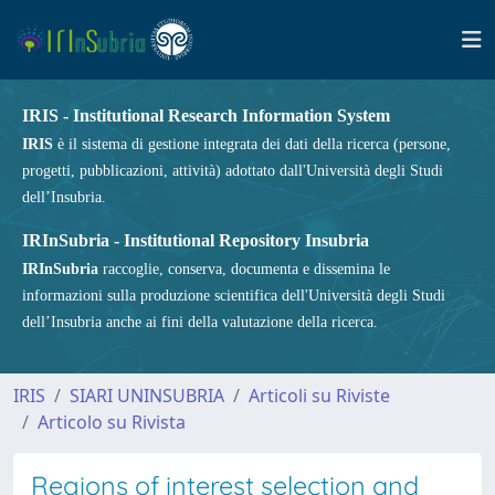
IRIS - Institutional Research Information System
IRIS
è il sistema di gestione integrata dei dati della ricerca (persone,
progetti, pubblicazioni, attività) adottato dall'Università degli Studi
dell’Insubria.
IRInSubria - Institutional Repository Insubria
IRInSubria
raccoglie, conserva, documenta e dissemina le
informazioni sulla produzione scientifica dell'Università degli Studi
dell’Insubria anche ai fini della valutazione della ricerca.
IRIS
SIARI UNINSUBRIA
Articoli su Riviste
Articolo su Rivista
Regions of interest selection and