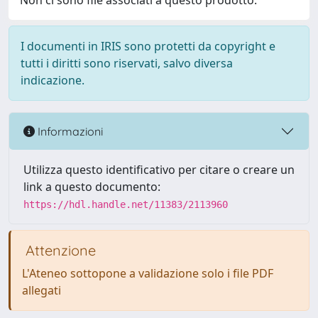
Non ci sono file associati a questo prodotto.
I documenti in IRIS sono protetti da copyright e
tutti i diritti sono riservati, salvo diversa
indicazione.
Informazioni
Utilizza questo identificativo per citare o creare un
link a questo documento:
https://hdl.handle.net/11383/2113960
Attenzione
L'Ateneo sottopone a validazione solo i file PDF
allegati