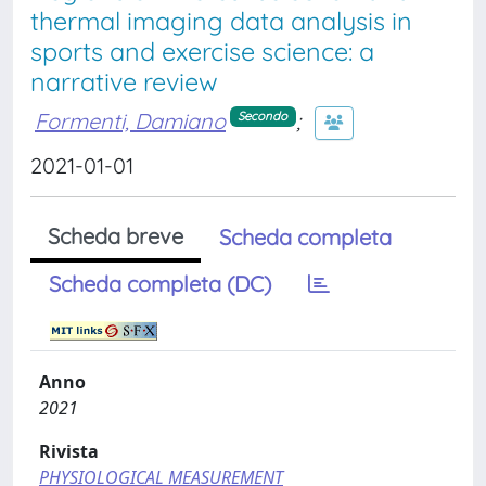
thermal imaging data analysis in
sports and exercise science: a
narrative review
Formenti, Damiano
;
Secondo
2021-01-01
Scheda breve
Scheda completa
Scheda completa (DC)
Anno
2021
Rivista
PHYSIOLOGICAL MEASUREMENT