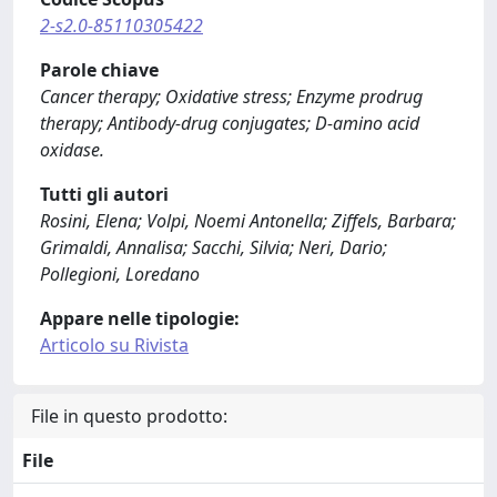
2-s2.0-85110305422
Parole chiave
Cancer therapy; Oxidative stress; Enzyme prodrug
therapy; Antibody-drug conjugates; D-amino acid
oxidase.
Tutti gli autori
Rosini, Elena; Volpi, Noemi Antonella; Ziffels, Barbara;
Grimaldi, Annalisa; Sacchi, Silvia; Neri, Dario;
Pollegioni, Loredano
Appare nelle tipologie:
Articolo su Rivista
File in questo prodotto:
File