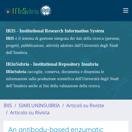
IRIS - Institutional Research Information System
IRIS
è il sistema di gestione integrata dei dati della ricerca (persone,
progetti, pubblicazioni, attività) adottato dall'Università degli Studi
dell’Insubria.
IRInSubria - Institutional Repository Insubria
IRInSubria
raccoglie, conserva, documenta e dissemina le
informazioni sulla produzione scientifica dell'Università degli Studi
dell’Insubria anche ai fini della valutazione della ricerca.
IRIS
SIARI UNINSUBRIA
Articoli su Riviste
Articolo su Rivista
An antibody-based enzymatic