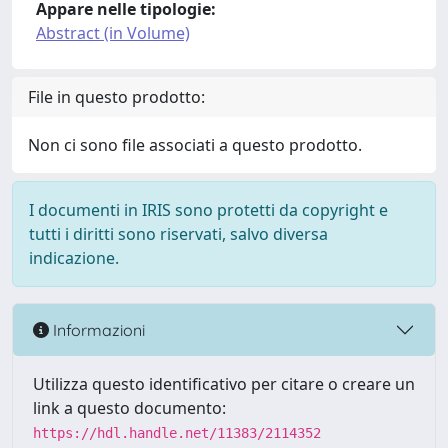
Appare nelle tipologie:
Abstract (in Volume)
File in questo prodotto:
Non ci sono file associati a questo prodotto.
I documenti in IRIS sono protetti da copyright e
tutti i diritti sono riservati, salvo diversa
indicazione.
Informazioni
Utilizza questo identificativo per citare o creare un
link a questo documento:
https://hdl.handle.net/11383/2114352