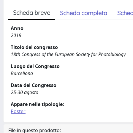
Scheda breve
Scheda completa
Sched
Anno
2019
Titolo del congresso
18th Congress of the European Society for Photobiology
Luogo del Congresso
Barcellona
Data del Congresso
25-30 agosto
Appare nelle tipologie:
Poster
File in questo prodotto: