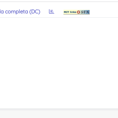
a completa (DC)