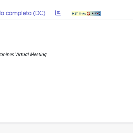
a completa (DC)
anines Virtual Meeting