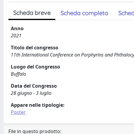
Scheda breve
Scheda completa
Sched
Anno
2021
Titolo del congresso
11th International Conference on Porphyrins and Phthalocy
Luogo del Congresso
Buffalo
Data del Congresso
28 giugno - 3 luglio
Appare nelle tipologie:
Poster
File in questo prodotto: