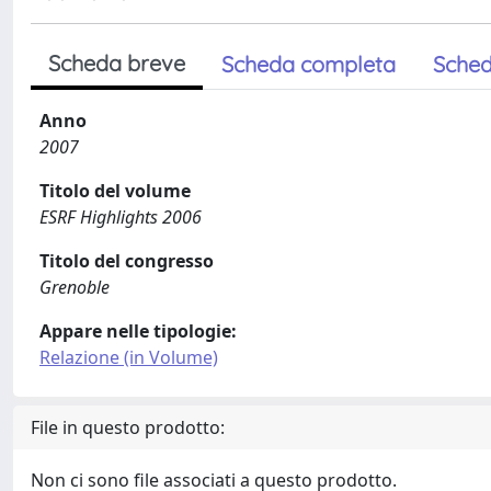
Scheda breve
Scheda completa
Sched
Anno
2007
Titolo del volume
ESRF Highlights 2006
Titolo del congresso
Grenoble
Appare nelle tipologie:
Relazione (in Volume)
File in questo prodotto:
Non ci sono file associati a questo prodotto.