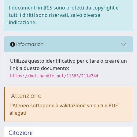
I documenti in IRIS sono protetti da copyright e
tutti i diritti sono riservati, salvo diversa
indicazione.
Informazioni
Utilizza questo identificativo per citare o creare un
link a questo documento:
https://hdl.handle.net/11383/2114744
Attenzione
L'Ateneo sottopone a validazione solo i file PDF
allegati
Citazioni