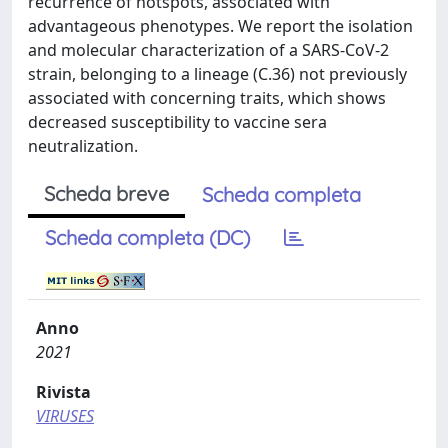
recurrence of hotspots, associated with
advantageous phenotypes. We report the isolation
and molecular characterization of a SARS-CoV-2
strain, belonging to a lineage (C.36) not previously
associated with concerning traits, which shows
decreased susceptibility to vaccine sera
neutralization.
Scheda breve
Scheda completa
Scheda completa (DC)
Anno
2021
Rivista
VIRUSES