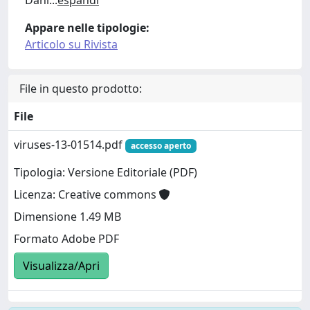
Appare nelle tipologie:
Articolo su Rivista
File in questo prodotto:
File
viruses-13-01514.pdf
accesso aperto
Tipologia: Versione Editoriale (PDF)
Licenza: Creative commons
Dimensione 1.49 MB
Formato Adobe PDF
Visualizza/Apri