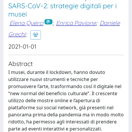
SARS-CoV-2: strategie digitali per i
musei
Elena Querci
;
Enrica Pavione
;
Daniele
Grechi
;
2021-01-01
Abstract
I musei, durante il lockdown, hanno dovuto
utilizzare nuovi strumenti e tecniche per
promuovere l’arte, trasformando così il digitale nel
“new normal del beneficio culturale”. Il crescente
utilizzo delle mostre online e l’apertura di
piattaforme sui social network, già presenti nel
panorama prima della pandemia ma in modo molto
ridotto, ha permesso agli interessati di prendere
parte ad eventi interattivi e personalizzati.