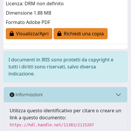
Licenza: DRM non definito
Dimensione 1.88 MB
Formato Adobe PDF
Visualizza/Apri
Richiedi una copia
I documenti in IRIS sono protetti da copyright e
tutti i diritti sono riservati, salvo diversa
indicazione.
Informazioni
Utilizza questo identificativo per citare o creare un
link a questo documento:
https://hdl.handle.net/11383/2115207