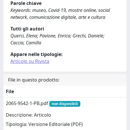
Parole chiave
Keywords: museo, Covid-19, mostre online, social
network, comunicazione digitale, arte e cultura
Tutti gli autori
Querci, Elena; Pavione, Enrica; Grechi, Daniele;
Caccia, Camilla
Appare nelle tipologie:
Articolo su Rivista
File in questo prodotto:
File
2065-9542-1-PB.pdf
non disponibili
Descrizione: Articolo
Tipologia: Versione Editoriale (PDF)