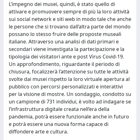
L’impegno dei musei, quindi, è stato quello di
attivare e promuovere sempre di più la loro attività
sui social network e siti web in modo tale che anche
le persone che si trovano dall’altra parte del mondo
possano lo stesso fruire delle proposte museali
italiane. Attraverso una analisi di dati primari e
secondari viene investigata la partecipazione e la
tipologia dei visitatori ante e post Virus Covid-19.
Un approfondimento, riguardante il periodo di
chiusura, focalizzerà l’attenzione su tutte le attività
svolte dai musei rispetto la loro virtuale apertura al
pubblico con percorsi personalizzati e interattivi
per la visione di mostre. Un sondaggio, condotto su
un campione di 731 individui, è volto ad indagare se
l’infrastruttura digitale creata nell’era della
pandemia, potrà essere funzionale anche in futuro
e potrà essere una nuova forma capace di
diffondere arte e cultura.