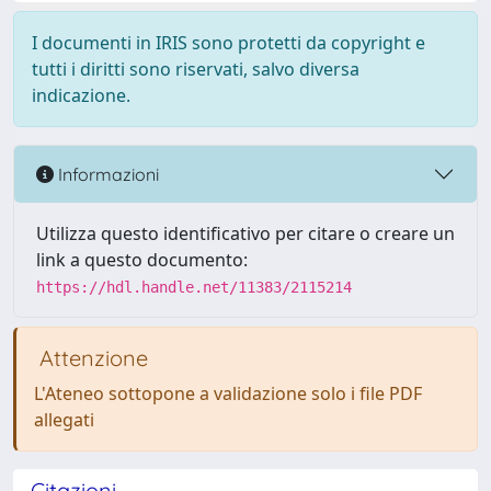
I documenti in IRIS sono protetti da copyright e
tutti i diritti sono riservati, salvo diversa
indicazione.
Informazioni
Utilizza questo identificativo per citare o creare un
link a questo documento:
https://hdl.handle.net/11383/2115214
Attenzione
L'Ateneo sottopone a validazione solo i file PDF
allegati
Citazioni