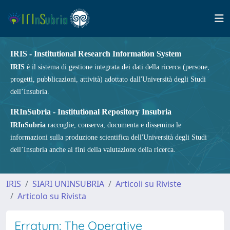
IRIS - Institutional Research Information System
IRIS
è il sistema di gestione integrata dei dati della ricerca (persone,
progetti, pubblicazioni, attività) adottato dall'Università degli Studi
dell’Insubria.
IRInSubria - Institutional Repository Insubria
IRInSubria
raccoglie, conserva, documenta e dissemina le
informazioni sulla produzione scientifica dell'Università degli Studi
dell’Insubria anche ai fini della valutazione della ricerca.
IRIS
SIARI UNINSUBRIA
Articoli su Riviste
Articolo su Rivista
Erratum: The Operative