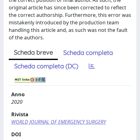
the correct position of final author. As such, the
original article has since been corrected to reflect
the correct authorship. Furthermore, this error was
mistakenly introduced by the production team
handling this article and, as such was not the fault
of the authors.
Scheda breve
Scheda completa
Scheda completa (DC)
Anno
2020
Rivista
WORLD JOURNAL OF EMERGENCY SURGERY
DOI