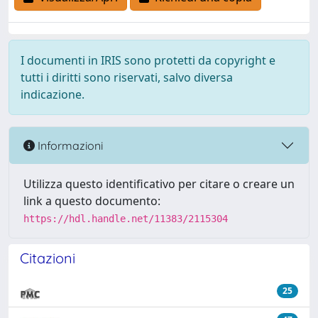
I documenti in IRIS sono protetti da copyright e
tutti i diritti sono riservati, salvo diversa
indicazione.
Informazioni
Utilizza questo identificativo per citare o creare un
link a questo documento:
https://hdl.handle.net/11383/2115304
Citazioni
25