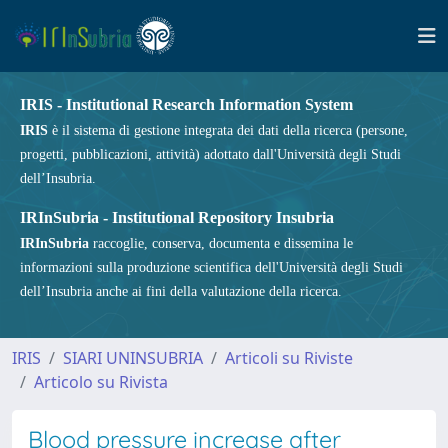
IRIS - Institutional Research Information System
IRIS
è il sistema di gestione integrata dei dati della ricerca (persone,
progetti, pubblicazioni, attività) adottato dall'Università degli Studi
dell’Insubria.
IRInSubria - Institutional Repository Insubria
IRInSubria
raccoglie, conserva, documenta e dissemina le
informazioni sulla produzione scientifica dell'Università degli Studi
dell’Insubria anche ai fini della valutazione della ricerca.
IRIS
SIARI UNINSUBRIA
Articoli su Riviste
Articolo su Rivista
Blood pressure increase after