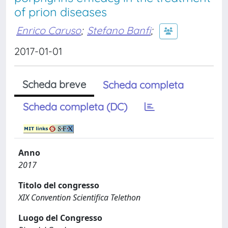
of prion diseases
Enrico Caruso
;
Stefano Banfi
;
2017-01-01
Scheda breve
Scheda completa
Scheda completa (DC)
Anno
2017
Titolo del congresso
XIX Convention Scientifica Telethon
Luogo del Congresso