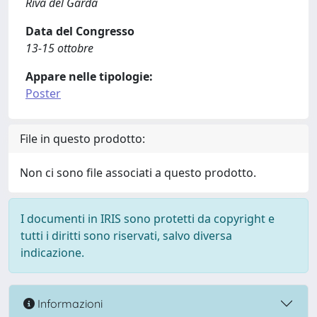
Riva del Garda
Data del Congresso
13-15 ottobre
Appare nelle tipologie:
Poster
File in questo prodotto:
Non ci sono file associati a questo prodotto.
I documenti in IRIS sono protetti da copyright e
tutti i diritti sono riservati, salvo diversa
indicazione.
Informazioni