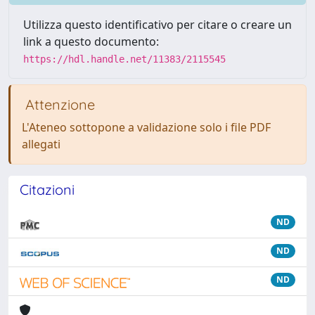
Utilizza questo identificativo per citare o creare un
link a questo documento:
https://hdl.handle.net/11383/2115545
Attenzione
L'Ateneo sottopone a validazione solo i file PDF
allegati
Citazioni
ND
ND
ND