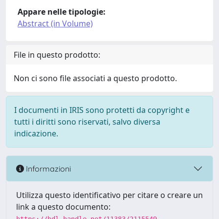
Appare nelle tipologie:
Abstract (in Volume)
File in questo prodotto:
Non ci sono file associati a questo prodotto.
I documenti in IRIS sono protetti da copyright e
tutti i diritti sono riservati, salvo diversa
indicazione.
Informazioni
Utilizza questo identificativo per citare o creare un
link a questo documento: