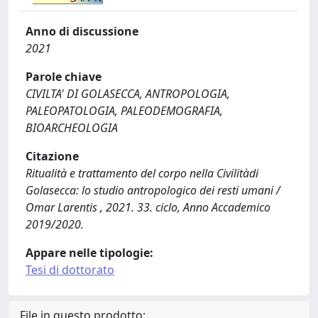
Anno di discussione
2021
Parole chiave
CIVILTA' DI GOLASECCA, ANTROPOLOGIA,
PALEOPATOLOGIA, PALEODEMOGRAFIA,
BIOARCHEOLOGIA
Citazione
Ritualità e trattamento del corpo nella Civilitàdi
Golasecca: lo studio antropologico dei resti umani /
Omar Larentis , 2021. 33. ciclo, Anno Accademico
2019/2020.
Appare nelle tipologie:
Tesi di dottorato
File in questo prodotto: