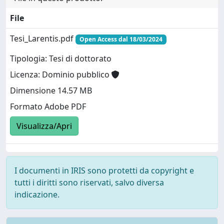
File
Tesi_Larentis.pdf
Open Access dal 18/03/2024
Tipologia: Tesi di dottorato
Licenza: Dominio pubblico
Dimensione 14.57 MB
Formato Adobe PDF
Visualizza/Apri
I documenti in IRIS sono protetti da copyright e
tutti i diritti sono riservati, salvo diversa
indicazione.