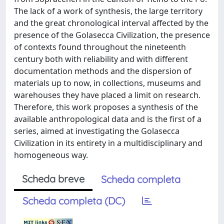
The lack of a work of synthesis, the large territory
and the great chronological interval affected by the
presence of the Golasecca Civilization, the presence
of contexts found throughout the nineteenth
century both with reliability and with different
documentation methods and the dispersion of
materials up to now, in collections, museums and
warehouses they have placed a limit on research.
Therefore, this work proposes a synthesis of the
available anthropological data and is the first of a
series, aimed at investigating the Golasecca
Civilization in its entirety in a multidisciplinary and
homogeneous way.
Scheda breve
Scheda completa
Scheda completa (DC)