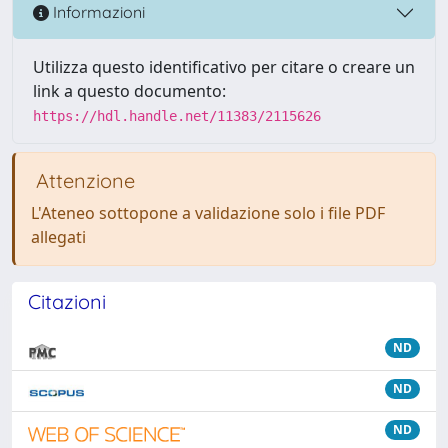
Informazioni
Utilizza questo identificativo per citare o creare un
link a questo documento:
https://hdl.handle.net/11383/2115626
Attenzione
L'Ateneo sottopone a validazione solo i file PDF
allegati
Citazioni
ND
ND
ND