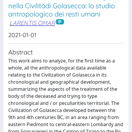
nella Civilitàdi Golasecca: lo studio
antropologico dei resti umani
LARENTIS OMAR
2021-01-01
Abstract
This work aims to analyze, for the first time as a
whole, all the anthropological data available
relating to the Civilization of Golasecca in its
chronological and geographical development,
summarizing the aspects of the treatment of the
body of the deceased and trying to type
chronological and / or peculiarities territorial. The
Civilization of Golasecca developed between the
9th and 4th centuries BC, in an area ranging from
eastern Piedmont to central-eastern Lombardy and
from Sopraceneri in the Canton of Ticino to the Po.