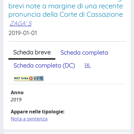
brevi note a margine di una recente
pronuncia della Corte di Cassazione
ZAGA' S
2019-01-01
Scheda breve
Scheda completa
Scheda completa (DC)
Anno
2019
Appare nelle tipologie:
Nota a sentenza