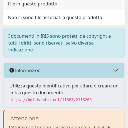
File in questo prodotto:
Non ci sono file associati a questo prodotto.
I documenti in IRIS sono protetti da copyright e
tutti i diritti sono riservati, salvo diversa
indicazione.
Informazioni
Utilizza questo identificativo per citare o creare un
link a questo documento:
https://hdl.handle.net/11383/2116265
Attenzione
L'Ateneo sottopone a validazione solo i file PDF