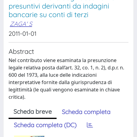
presuntivi derivanti da indagini
bancarie su conti di terzi
ZAGA' S
2011-01-01
Abstract
Nel contributo viene esaminata la presunzione
legale relativa posta dall’art. 32, co. 1, n. 2), d.p.r. n.
600 del 1973, alla luce delle indicazioni
interpretative fornite dalla giurisprudenza di
legittimità (le quali vengono esaminate in chiave
critica).
Scheda breve
Scheda completa
Scheda completa (DC)