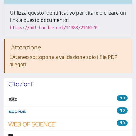
Utilizza questo identificativo per citare o creare un
link a questo documento:
https://hdl.handle.net/11383/2116270
Attenzione
L'Ateneo sottopone a validazione solo i file PDF
allegati
Citazioni
ND
ND
ND