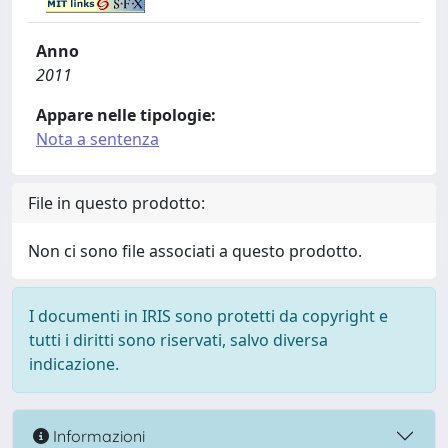
Anno
2011
Appare nelle tipologie:
Nota a sentenza
File in questo prodotto:
Non ci sono file associati a questo prodotto.
I documenti in IRIS sono protetti da copyright e
tutti i diritti sono riservati, salvo diversa
indicazione.
Informazioni