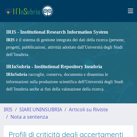
IRIS - Institutional Research Information System
IRIS
è il sistema di gestione integrata dei dati della ricerca (persone,
progetti, pubblicazioni, attività) adottato dall'Università degli Studi
dell’Insubria.
IRInSubria - Institutional Repository Insubria
IRInSubria
raccoglie, conserva, documenta e dissemina le
informazioni sulla produzione scientifica dell'Università degli Studi
dell’Insubria anche ai fini della valutazione della ricerca.
IRIS
SIARI UNINSUBRIA
Articoli su Riviste
Nota a sentenza
Profili di criticità degli accertamenti