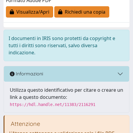
Formato Adobe PDF
Visualizza/Apri
Richiedi una copia
I documenti in IRIS sono protetti da copyright e
tutti i diritti sono riservati, salvo diversa
indicazione.
Informazioni
Utilizza questo identificativo per citare o creare un
link a questo documento:
https://hdl.handle.net/11383/2116291
Attenzione