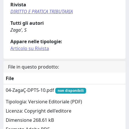
Rivista
DIRITTO E PRATICA TRIBUTARIA
Tutti gli autori
Zaga', S
Appare nelle tipologie:
Articolo su Rivista
File in questo prodotto:
File
04-ZagaÇ-DPT5-10.pdf
non disponibili
Tipologia: Versione Editoriale (PDF)
Licenza: Copyright dell'editore
Dimensione 268.61 kB