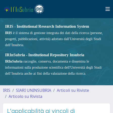
IRIS - Institutional Research Information System
IRIS
è il sistema di gestione integrata dei dati della ricerca (persone,
progetti, pubblicazioni, attività) adottato dall'Università degli Studi
dell’Insubria.
IRInSubria - Institutional Repository Insubria
IRInSubria
raccoglie, conserva, documenta e dissemina le
informazioni sulla produzione scientifica dell'Università degli Studi
dell’Insubria anche ai fini della valutazione della ricerca.
IRIS
SIARI UNINSUBRIA
Articoli su Riviste
Articolo su Rivista
L'applicabilità ai vincoli di