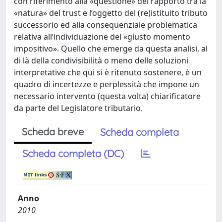
con riferimento alla «questione» del rapporto tra la
«natura» del trust e l’oggetto del (re)istituito tributo
successorio ed alla consequenziale problematica
relativa all’individuazione del «giusto momento
impositivo». Quello che emerge da questa analisi, al
di là della condivisibilità o meno delle soluzioni
interpretative che qui si è ritenuto sostenere, è un
quadro di incertezze e perplessità che impone un
necessario intervento (questa volta) chiarificatore
da parte del Legislatore tributario.
Scheda breve
Scheda completa
Scheda completa (DC)
Anno
2010