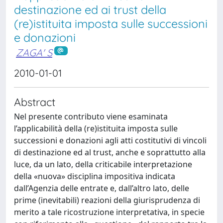
destinazione ed ai trust della
(re)istituita imposta sulle successioni
e donazioni
ZAGA' S
2010-01-01
Abstract
Nel presente contributo viene esaminata
l’applicabilità della (re)istituita imposta sulle
successioni e donazioni agli atti costitutivi di vincoli
di destinazione ed al trust, anche e soprattutto alla
luce, da un lato, della criticabile interpretazione
della «nuova» disciplina impositiva indicata
dall’Agenzia delle entrate e, dall’altro lato, delle
prime (inevitabili) reazioni della giurisprudenza di
merito a tale ricostruzione interpretativa, in specie