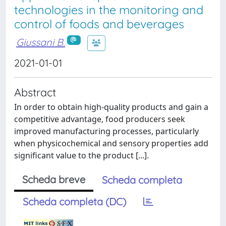
technologies in the monitoring and
control of foods and beverages
Giussani B.
2021-01-01
Abstract
In order to obtain high-quality products and gain a
competitive advantage, food producers seek
improved manufacturing processes, particularly
when physicochemical and sensory properties add
significant value to the product [...].
Scheda breve
Scheda completa
Scheda completa (DC)