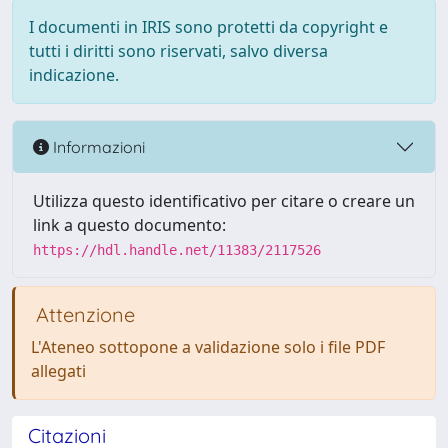
I documenti in IRIS sono protetti da copyright e
tutti i diritti sono riservati, salvo diversa
indicazione.
Informazioni
Utilizza questo identificativo per citare o creare un
link a questo documento:
https://hdl.handle.net/11383/2117526
Attenzione
L'Ateneo sottopone a validazione solo i file PDF
allegati
Citazioni