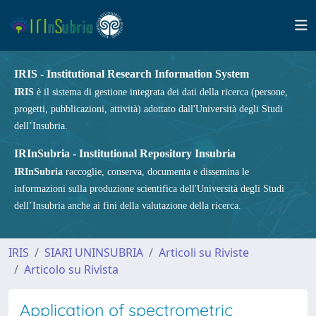
IRIS - Institutional Research Information System
IRIS
è il sistema di gestione integrata dei dati della ricerca (persone,
progetti, pubblicazioni, attività) adottato dall'Università degli Studi
dell’Insubria.
IRInSubria - Institutional Repository Insubria
IRInSubria
raccoglie, conserva, documenta e dissemina le
informazioni sulla produzione scientifica dell'Università degli Studi
dell’Insubria anche ai fini della valutazione della ricerca.
IRIS
SIARI UNINSUBRIA
Articoli su Riviste
Articolo su Rivista
Application of spectrometric