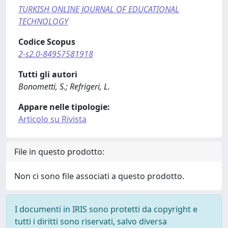
TURKISH ONLINE JOURNAL OF EDUCATIONAL
TECHNOLOGY
Codice Scopus
2-s2.0-84957581918
Tutti gli autori
Bonometti, S.; Refrigeri, L.
Appare nelle tipologie:
Articolo su Rivista
File in questo prodotto:
Non ci sono file associati a questo prodotto.
I documenti in IRIS sono protetti da copyright e
tutti i diritti sono riservati, salvo diversa