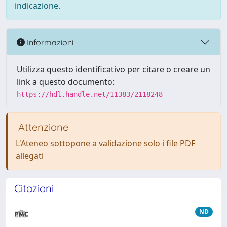
indicazione.
Informazioni
Utilizza questo identificativo per citare o creare un
link a questo documento:
https://hdl.handle.net/11383/2118248
Attenzione
L'Ateneo sottopone a validazione solo i file PDF
allegati
Citazioni
ND