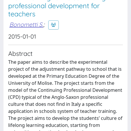
professional development for
teachers
Bonometti S.
;
2015-01-01
Abstract
The paper aims to describe the experimental
project of the adjustment pathway to school that is
developed at the Primary Education Degree of the
University of Molise. The project starts from the
model of the Continuing Professional Development
(CPD) typical of the Anglo-Saxon professional
culture that does not find in Italy a specific
application in schools system of teacher training.
The project aims to develop the students’ culture of
lifelong learning education, starting from