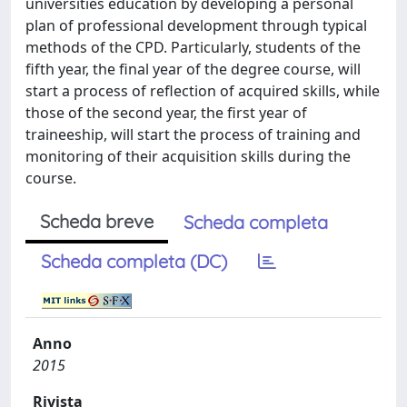
universities education by developing a personal
plan of professional development through typical
methods of the CPD. Particularly, students of the
fifth year, the final year of the degree course, will
start a process of reflection of acquired skills, while
those of the second year, the first year of
traineeship, will start the process of training and
monitoring of their acquisition skills during the
course.
Scheda breve
Scheda completa
Scheda completa (DC)
Anno
2015
Rivista