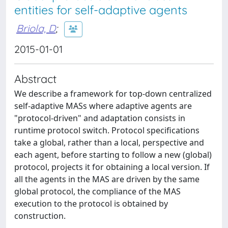
entities for self-adaptive agents
Briola, D
;
2015-01-01
Abstract
We describe a framework for top-down centralized
self-adaptive MASs where adaptive agents are
"protocol-driven" and adaptation consists in
runtime protocol switch. Protocol specifications
take a global, rather than a local, perspective and
each agent, before starting to follow a new (global)
protocol, projects it for obtaining a local version. If
all the agents in the MAS are driven by the same
global protocol, the compliance of the MAS
execution to the protocol is obtained by
construction.