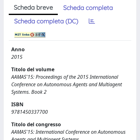
Scheda breve
Scheda completa
Scheda completa (DC)
Anno
2015
Titolo del volume
AAMAS'15: Proceedings of the 2015 International
Conference on Autonomous Agents and Multiagent
Systems. Book 2
ISBN
9781450337700
Titolo del congresso
AAMAS'15: International Conference on Autonomous
Agents and Multiagent Systems