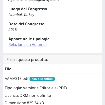
Luogo del Congresso
Istanbul, Turkey
Data del Congresso
2015
Appare nelle tipologie:
Relazione (in Volume)
File in questo prodotto:
File
AAMAS15.pdf
non disponibili
Tipologia: Versione Editoriale (PDF)
Licenza: DRM non definito
Dimensione 825.34 kB