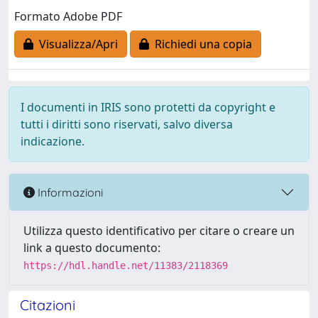
Formato Adobe PDF
Visualizza/Apri
Richiedi una copia
I documenti in IRIS sono protetti da copyright e
tutti i diritti sono riservati, salvo diversa
indicazione.
Informazioni
Utilizza questo identificativo per citare o creare un
link a questo documento:
https://hdl.handle.net/11383/2118369
Citazioni