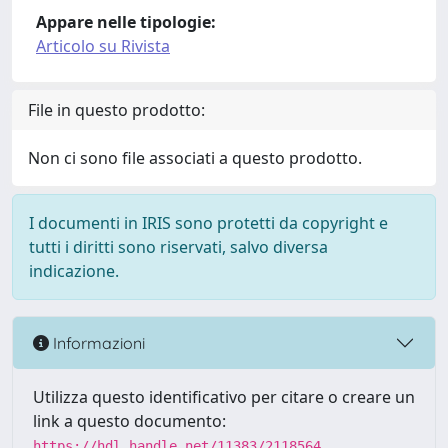
Appare nelle tipologie:
Articolo su Rivista
File in questo prodotto:
Non ci sono file associati a questo prodotto.
I documenti in IRIS sono protetti da copyright e
tutti i diritti sono riservati, salvo diversa
indicazione.
Informazioni
Utilizza questo identificativo per citare o creare un
link a questo documento:
https://hdl.handle.net/11383/2118564