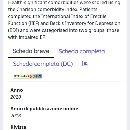
Health-significant comorbidities were scored using
the Charlson comorbidity index. Patients
completed the International Index of Erectile
Function (IIEF) and Beck's Inventory for Depression
(BDI) and were categorised into two groups: those
with impaired EF
Scheda breve
Scheda completa
Scheda completa (DC)
Anno
2020
Anno di pubblicazione online
2018
Rivista