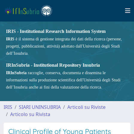
IRIS - Institutional Research Information System
IRIS
è il sistema di gestione integrata dei dati della ricerca (persone,
progetti, pubblicazioni, attività) adottato dall'Università degli Studi
dell’Insubria.
IRInSubria - Institutional Repository Insubria
IRInSubria
raccoglie, conserva, documenta e dissemina le
informazioni sulla produzione scientifica dell'Università degli Studi
dell’Insubria anche ai fini della valutazione della ricerca.
IRIS
SIARI UNINSUBRIA
Articoli su Riviste
Articolo su Rivista
Clinical Profile of Young Patients