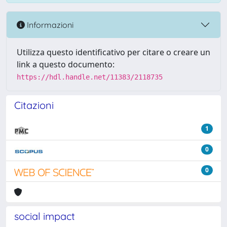
Informazioni
Utilizza questo identificativo per citare o creare un
link a questo documento:
https://hdl.handle.net/11383/2118735
Citazioni
1
0
0
social impact