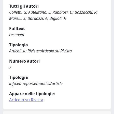
Tutti gli autori
Colletti, G; Autelitano, L; Rabbiosi, D; Bazzacchi, R;
Marelli, S; Bardazzi, A; Biglioli, F.
Fulltext
reserved
Tipologia
Articoli su Riviste::Articolo su Rivista
Numero autori
7
Tipologia
info:eu-repo/semantics/article
Appare nelle tipologie:
Articolo su Rivista