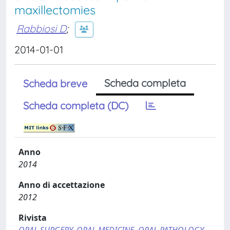
maxillectomies
Rabbiosi D
;
2014-01-01
Scheda completa
Scheda breve
Scheda completa (DC)
Anno
2014
Anno di accettazione
2012
Rivista