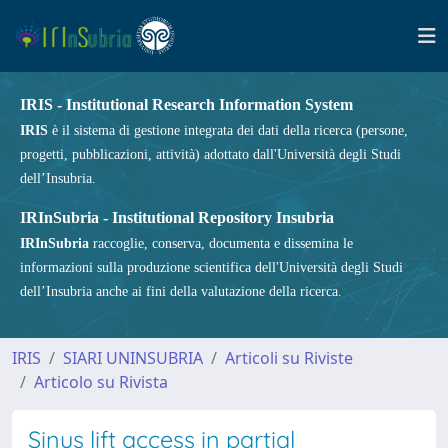
IRIS - Institutional Research Information System
IRIS
è il sistema di gestione integrata dei dati della ricerca (persone,
progetti, pubblicazioni, attività) adottato dall'Università degli Studi
dell’Insubria.
IRInSubria - Institutional Repository Insubria
IRInSubria
raccoglie, conserva, documenta e dissemina le
informazioni sulla produzione scientifica dell'Università degli Studi
dell’Insubria anche ai fini della valutazione della ricerca.
IRIS
SIARI UNINSUBRIA
Articoli su Riviste
Articolo su Rivista
Sinus lift access in partial