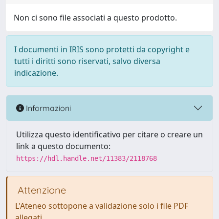
Non ci sono file associati a questo prodotto.
I documenti in IRIS sono protetti da copyright e
tutti i diritti sono riservati, salvo diversa
indicazione.
Informazioni
Utilizza questo identificativo per citare o creare un
link a questo documento:
https://hdl.handle.net/11383/2118768
Attenzione
L'Ateneo sottopone a validazione solo i file PDF
allegati