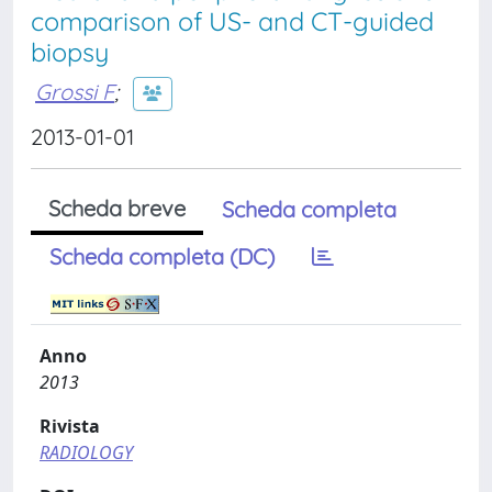
comparison of US- and CT-guided
biopsy
Grossi F
;
2013-01-01
Scheda breve
Scheda completa
Scheda completa (DC)
Anno
2013
Rivista
RADIOLOGY