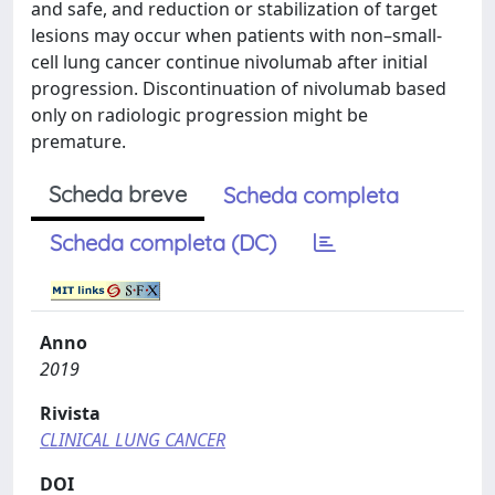
and safe, and reduction or stabilization of target
lesions may occur when patients with non–small-
cell lung cancer continue nivolumab after initial
progression. Discontinuation of nivolumab based
only on radiologic progression might be
premature.
Scheda breve
Scheda completa
Scheda completa (DC)
Anno
2019
Rivista
CLINICAL LUNG CANCER
DOI