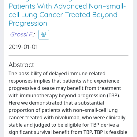
Patients With Advanced Non–small-
cell Lung Cancer Treated Beyond
Progression
Grossi F.
;
2019-01-01
Abstract
The possibility of delayed immune-related
responses implies that patients who experience
progressive disease may benefit from treatment
with immunotherapy beyond progression (TBP).
Here we demonstrated that a substantial
proportion of patients with non–small-cell lung
cancer treated with nivolumab, who were clinically
stable and judged to be eligible for TBP derive a
significant survival benefit from TBP. TBP is feasible