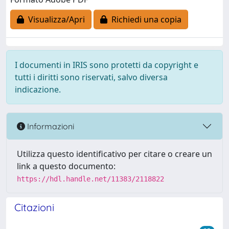
Visualizza/Apri
Richiedi una copia
I documenti in IRIS sono protetti da copyright e
tutti i diritti sono riservati, salvo diversa
indicazione.
Informazioni
Utilizza questo identificativo per citare o creare un
link a questo documento:
https://hdl.handle.net/11383/2118822
Citazioni