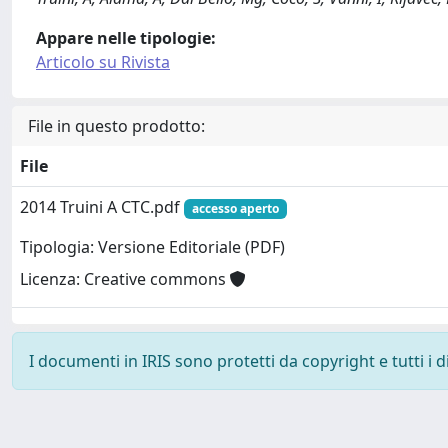
Appare nelle tipologie:
Articolo su Rivista
File in questo prodotto:
File
2014 Truini A CTC.pdf
accesso aperto
Tipologia: Versione Editoriale (PDF)
Licenza: Creative commons
I documenti in IRIS sono protetti da copyright e tutti i di