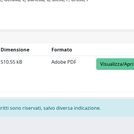
Dimensione
Formato
510.55 kB
Adobe PDF
Visualizza/Apri
ritti sono riservati, salvo diversa indicazione.