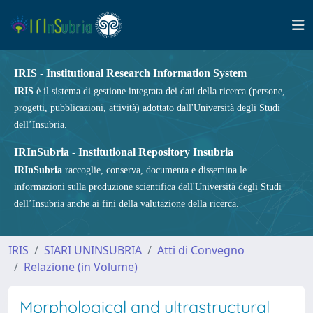
IRIS - Institutional Research Information System
IRIS
è il sistema di gestione integrata dei dati della ricerca (persone,
progetti, pubblicazioni, attività) adottato dall'Università degli Studi
dell’Insubria.
IRInSubria - Institutional Repository Insubria
IRInSubria
raccoglie, conserva, documenta e dissemina le
informazioni sulla produzione scientifica dell'Università degli Studi
dell’Insubria anche ai fini della valutazione della ricerca.
IRIS
SIARI UNINSUBRIA
Atti di Convegno
Relazione (in Volume)
Morphological and ultrastructural