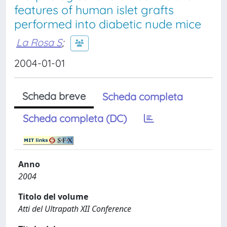
features of human islet grafts
performed into diabetic nude mice
La Rosa S
;
2004-01-01
Scheda breve
Scheda completa
Scheda completa (DC)
Anno
2004
Titolo del volume
Atti del Ultrapath XII Conference