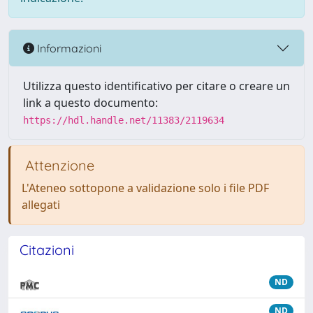
Informazioni
Utilizza questo identificativo per citare o creare un
link a questo documento:
https://hdl.handle.net/11383/2119634
Attenzione
L'Ateneo sottopone a validazione solo i file PDF
allegati
Citazioni
ND
ND