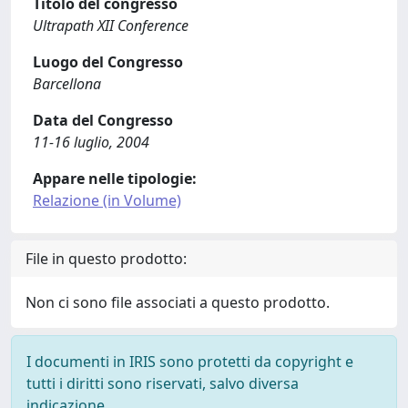
Titolo del congresso
Ultrapath XII Conference
Luogo del Congresso
Barcellona
Data del Congresso
11-16 luglio, 2004
Appare nelle tipologie:
Relazione (in Volume)
File in questo prodotto:
Non ci sono file associati a questo prodotto.
I documenti in IRIS sono protetti da copyright e
tutti i diritti sono riservati, salvo diversa
indicazione.