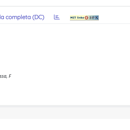
a completa (DC)
ssa, F