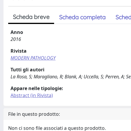
Scheda breve
Scheda completa
Sched
Anno
2016
Rivista
MODERN PATHOLOGY
Tutti gli autori
La Rosa, S; Maragliano, R; Blank, A; Uccella, S; Perren, A; Se
Appare nelle tipologie:
Abstract (in Rivista)
File in questo prodotto:
Non ci sono file associati a questo prodotto.