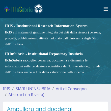
IRIS - Institutional Research Information System
IRIS
è il sistema di gestione integrata dei dati della ricerca (persone,
progetti, pubblicazioni, attività) adottato dall'Università degli Studi
dell’Insubria.
IRInSubria - Institutional Repository Insubria
IRInSubria
raccoglie, conserva, documenta e dissemina le
informazioni sulla produzione scientifica dell'Università degli Studi
dell’Insubria anche ai fini della valutazione della ricerca.
IRIS
SIARI UNINSUBRIA
Atti di Convegno
Abstract (in Rivista)
Ampullary and duodenal