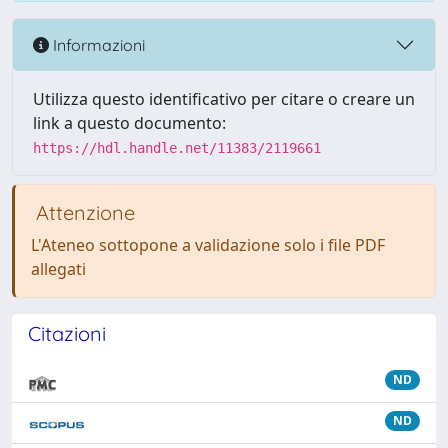
Informazioni
Utilizza questo identificativo per citare o creare un
link a questo documento:
https://hdl.handle.net/11383/2119661
Attenzione
L'Ateneo sottopone a validazione solo i file PDF
allegati
Citazioni
ND
ND