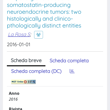
somatostatin-producing
neuroendocrine tumors: two
histologically and clinico-
pthologically distinct entities
La Rosa S
;
2016-01-01
Scheda breve
Scheda completa
Scheda completa (DC)
Anno
2016
Rivista