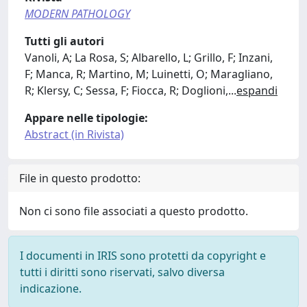
MODERN PATHOLOGY
Tutti gli autori
Vanoli, A; La Rosa, S; Albarello, L; Grillo, F; Inzani,
F; Manca, R; Martino, M; Luinetti, O; Maragliano,
R; Klersy, C; Sessa, F; Fiocca, R; Doglioni,
...
espandi
Appare nelle tipologie:
Abstract (in Rivista)
File in questo prodotto:
Non ci sono file associati a questo prodotto.
I documenti in IRIS sono protetti da copyright e
tutti i diritti sono riservati, salvo diversa
indicazione.