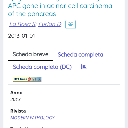
APC gene in acinar cell carcinoma
of the pancreas
La Rosa S
;
Furlan D
;
2013-01-01
Scheda breve
Scheda completa
Scheda completa (DC)
Anno
2013
Rivista
MODERN PATHOLOGY