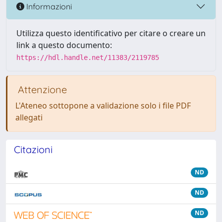
Informazioni
Utilizza questo identificativo per citare o creare un
link a questo documento:
https://hdl.handle.net/11383/2119785
Attenzione
L'Ateneo sottopone a validazione solo i file PDF
allegati
Citazioni
ND
ND
ND