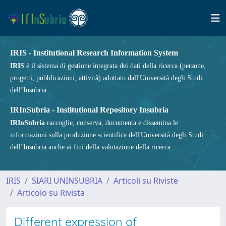
IRIS - Institutional Research Information System
IRIS
è il sistema di gestione integrata dei dati della ricerca (persone,
progetti, pubblicazioni, attività) adottato dall'Università degli Studi
dell’Insubria.
IRInSubria - Institutional Repository Insubria
IRInSubria
raccoglie, conserva, documenta e dissemina le
informazioni sulla produzione scientifica dell'Università degli Studi
dell’Insubria anche ai fini della valutazione della ricerca.
IRIS
SIARI UNINSUBRIA
Articoli su Riviste
Articolo su Rivista
Different expression of