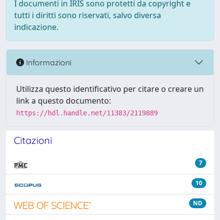
I documenti in IRIS sono protetti da copyright e
tutti i diritti sono riservati, salvo diversa
indicazione.
Informazioni
Utilizza questo identificativo per citare o creare un
link a questo documento:
https://hdl.handle.net/11383/2119889
Citazioni
7
10
ND