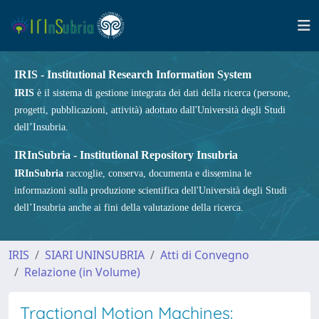
IRIS - Institutional Research Information System
IRIS
è il sistema di gestione integrata dei dati della ricerca (persone,
progetti, pubblicazioni, attività) adottato dall'Università degli Studi
dell’Insubria.
IRInSubria - Institutional Repository Insubria
IRInSubria
raccoglie, conserva, documenta e dissemina le
informazioni sulla produzione scientifica dell'Università degli Studi
dell’Insubria anche ai fini della valutazione della ricerca.
IRIS
SIARI UNINSUBRIA
Atti di Convegno
Relazione (in Volume)
Tractional Motion Machines: