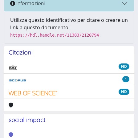
Informazioni
Utilizza questo identificativo per citare o creare un
link a questo documento:
https://hdl.handle.net/11383/2120794
Citazioni
ND
1
ND
social impact