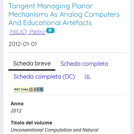
Tangent Managing Planar
Mechanisms As Analog Computers
And Educational Artefacts
MILICI, Pietro
2012-01-01
Scheda breve
Scheda completa
Scheda completa (DC)
Anno
2012
Titolo del volume
Unconventional Computation and Natural