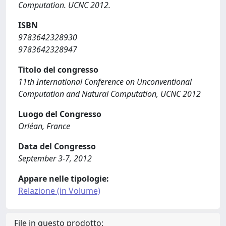
Computation. UCNC 2012.
ISBN
9783642328930
9783642328947
Titolo del congresso
11th International Conference on Unconventional
Computation and Natural Computation, UCNC 2012
Luogo del Congresso
Orléan, France
Data del Congresso
September 3-7, 2012
Appare nelle tipologie:
Relazione (in Volume)
File in questo prodotto: